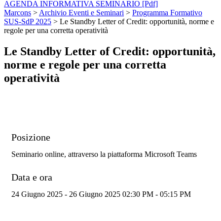
AGENDA INFORMATIVA SEMINARIO [Pdf]
Marcons
>
Archivio Eventi e Seminari
>
Programma Formativo
SUS-SdP 2025
>
Le Standby Letter of Credit: opportunità, norme e
regole per una corretta operatività
Le Standby Letter of Credit: opportunità,
norme e regole per una corretta
operatività
Posizione
Seminario online, attraverso la piattaforma Microsoft Teams
Data e ora
24 Giugno 2025 - 26 Giugno 2025 02:30 PM - 05:15 PM