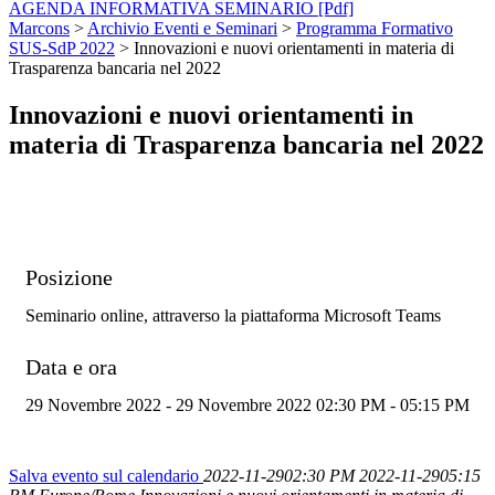
AGENDA INFORMATIVA SEMINARIO [Pdf]
Marcons
>
Archivio Eventi e Seminari
>
Programma Formativo
SUS-SdP 2022
>
Innovazioni e nuovi orientamenti in materia di
Trasparenza bancaria nel 2022
Innovazioni e nuovi orientamenti in
materia di Trasparenza bancaria nel 2022
Posizione
Seminario online, attraverso la piattaforma Microsoft Teams
Data e ora
29 Novembre 2022 - 29 Novembre 2022 02:30 PM - 05:15 PM
Salva evento sul calendario
2022-11-2902:30 PM
2022-11-2905:15